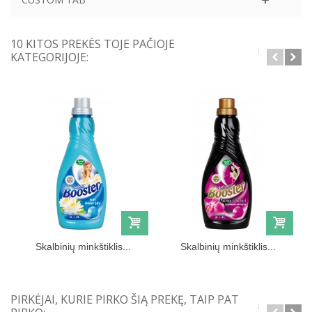
10 KITOS PREKĖS TOJE PAČIOJE
KATEGORIJOJE:
Skalbinių minkštiklis...
Skalbinių minkštiklis...
PIRKĖJAI, KURIE PIRKO ŠIĄ PREKĘ, TAIP PAT