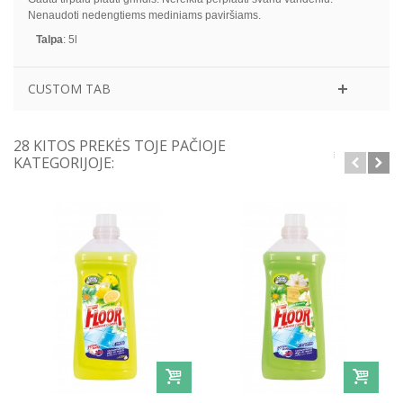
Nenaudoti nedengtiems mediniams paviršiams.
Talpa
: 5l
CUSTOM TAB
28 KITOS PREKĖS TOJE PAČIOJE
KATEGORIJOJE: