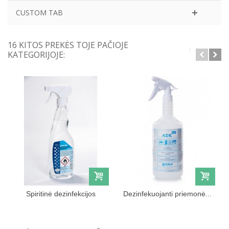
CUSTOM TAB
16 KITOS PREKĖS TOJE PAČIOJE
KATEGORIJOJE:
Spiritinė dezinfekcijos
Dezinfekuojanti priemonė...
priemonė...