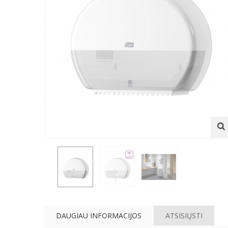
DAUGIAU INFORMACIJOS
ATSISIŲSTI